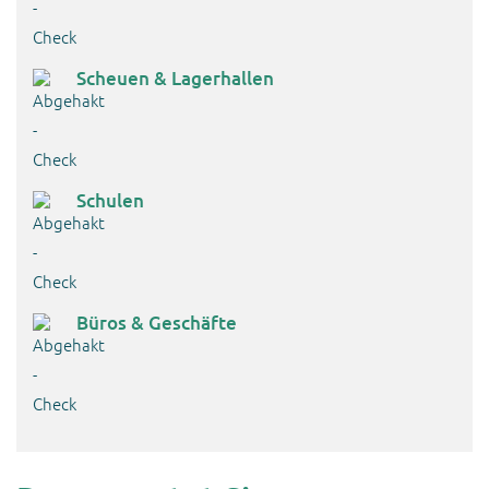
Scheuen & Lagerhallen
Schulen
Büros & Geschäfte