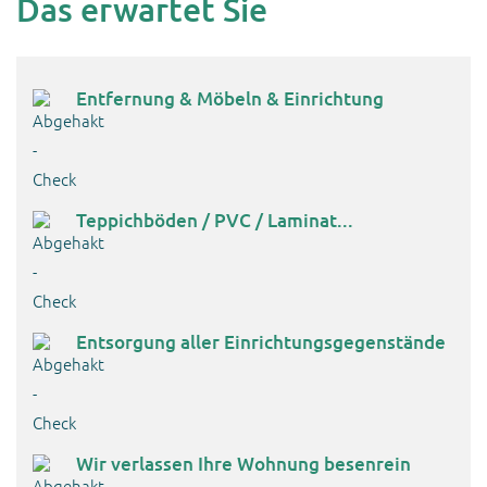
Das erwartet Sie
Entfernung & Möbeln & Einrichtung
Teppichböden / PVC / Laminat...
Entsorgung aller Einrichtungsgegenstände
Wir verlassen Ihre Wohnung besenrein