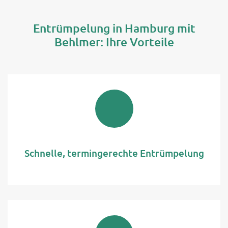
Entrümpelung in Hamburg mit
Behlmer: Ihre Vorteile
Schnelle, termingerechte Entrümpelung