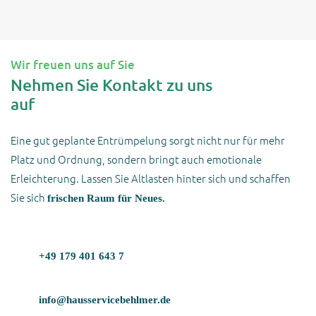
Wir freuen uns auf Sie
Nehmen Sie Kontakt zu uns
auf
Eine gut geplante Entrümpelung sorgt nicht nur für mehr
Platz und Ordnung, sondern bringt auch emotionale
Erleichterung. Lassen Sie Altlasten hinter sich und schaffen
Sie sich
frischen Raum für Neues.
+49 179 401 643 7
info@hausservicebehlmer.de