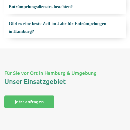
Entrümpelungsdienstes beachten?
Gibt es eine beste Zeit im Jahr für Entrümpelungen
in Hamburg?
Für Sie vor Ort in Hamburg & Umgebung
Unser Einsatzgebiet
jetzt anfragen