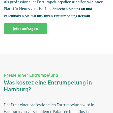
Als professioneller Entrümpelungsdienst helfen wir Ihnen,
Platz für Neues zu schaffen.
Sprechen Sie uns an und
vereinbaren Sie mit uns Ihren
Entrümpelungstermin.
jetzt anfragen
Preise einer Entrümpelung
Was kostet eine Entrümpelung in
Hamburg?
Der Preis einer professionellen Entrümpelung wird in
Hamburg von verschiedenen Faktoren beeinflusst: