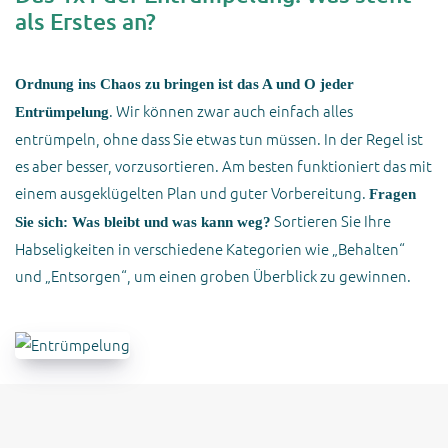
als Erstes an?
Ordnung ins Chaos zu bringen ist das A und O jeder
. Wir können zwar auch einfach alles
Entrümpelung
entrümpeln, ohne dass Sie etwas tun müssen. In der Regel ist
es aber besser, vorzusortieren. Am besten funktioniert das mit
einem ausgeklügelten Plan und guter Vorbereitung.
Fragen
Sortieren Sie Ihre
Sie sich: Was bleibt und was kann weg?
Habseligkeiten in verschiedene Kategorien wie „Behalten“
und „Entsorgen“, um einen groben Überblick zu gewinnen.