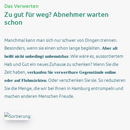
Das Verwerten
Zu gut für weg? Abnehmer warten
schon
Manchmal kann man sich nur schwer von Dingen trennen.
Besonders, wenn sie einen schon lange begleiten.
Aber alt
Wie wäre es, aussortiertem
heißt nicht unbedingt unbenutzbar.
Hab und Gut ein neues Zuhause zu schenken? Wenn Sie die
Zeit haben,
verkaufen Sie verwertbare Gegenstände online
Oder verschenken Sie sie. So reduzieren
oder auf Flohmärkten.
Sie die Menge, die wir bei Ihnen in Hamburg entrümpeln und
machen anderen Menschen Freude.