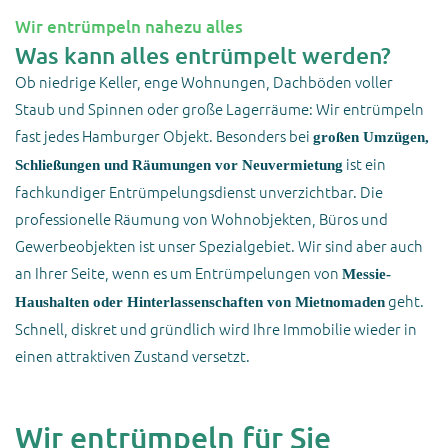
Wir entrümpeln nahezu alles
Was kann alles entrümpelt werden?
Ob niedrige Keller, enge Wohnungen, Dachböden voller
Staub und Spinnen oder große Lagerräume: Wir entrümpeln
fast jedes Hamburger Objekt. Besonders bei
großen Umzügen,
ist ein
Schließungen und Räumungen vor Neuvermietung
fachkundiger Entrümpelungsdienst unverzichtbar. Die
professionelle Räumung von Wohnobjekten, Büros und
Gewerbeobjekten ist unser Spezialgebiet. Wir sind aber auch
an Ihrer Seite, wenn es um Entrümpelungen von
Messie-
geht.
Haushalten oder Hinterlassenschaften von Mietnomaden
Schnell, diskret und gründlich wird Ihre Immobilie wieder in
einen attraktiven Zustand versetzt.
Wir entrümpeln für Sie