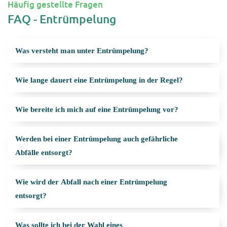
Häufig gestellte Fragen
FAQ - Entrümpelung
Was versteht man unter Entrümpelung?
Wie lange dauert eine Entrümpelung in der Regel?
Wie bereite ich mich auf eine Entrümpelung vor?
Werden bei einer Entrümpelung auch gefährliche
Abfälle entsorgt?
Wie wird der Abfall nach einer Entrümpelung
entsorgt?
Was sollte ich bei der Wahl eines