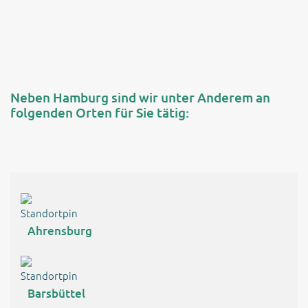
Neben Hamburg sind wir unter Anderem an
folgenden Orten für Sie tätig:
Ahrensburg
Barsbüttel