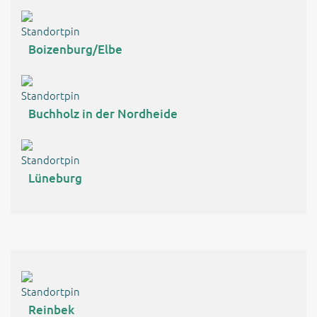
Boizenburg/Elbe
Buchholz in der Nordheide
Lüneburg
Reinbek