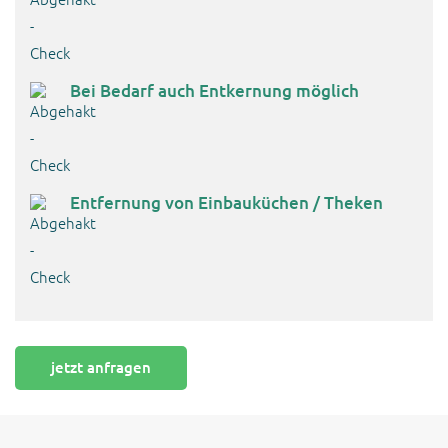
Bei Bedarf auch Entkernung möglich
Entfernung von Einbauküchen / Theken
jetzt anfragen