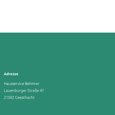
Adresse
Hausservice Behlmer
Lauenburger Straße 47
21502 Geesthacht