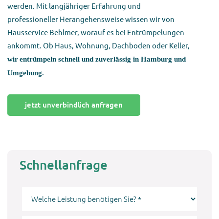
werden. Mit langjähriger Erfahrung und
professioneller Herangehensweise wissen wir von
Hausservice Behlmer, worauf es bei Entrümpelungen
ankommt. Ob Haus, Wohnung, Dachboden oder Keller,
wir
entrümpeln schnell und zuverlässig in Hamburg und
Umgebung.
jetzt unverbindlich anfragen
Schnellanfrage