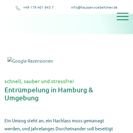
+49 179 401 643 7
info@hausservicebehlmer.de
schnell, sauber und stressfrei
Entrümpelung in Hamburg &
Umgebung
Ein Umzug steht an, ein Nachlass muss gemanagt
werden, und jahrelanges Durcheinander soll beseitigt