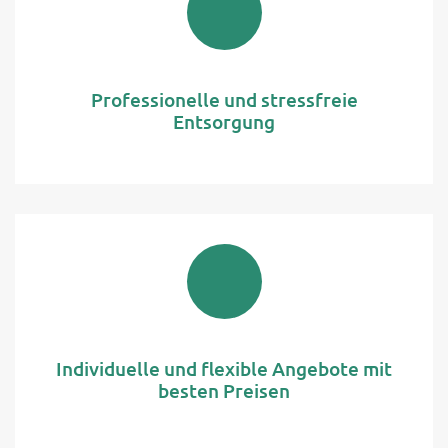
Professionelle und stressfreie
Entsorgung
Individuelle und flexible Angebote mit
besten Preisen