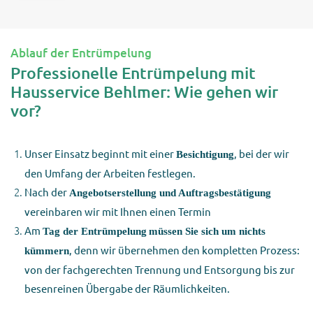
Ablauf der Entrümpelung
Professionelle Entrümpelung mit
Hausservice Behlmer: Wie gehen wir
vor?
Unser Einsatz beginnt mit einer
, bei der wir
Besichtigung
den Umfang der Arbeiten festlegen.
Nach der
Angebotserstellung und Auftragsbestätigung
vereinbaren wir mit Ihnen einen Termin
Am
Tag der Entrümpelung
müssen Sie sich um nichts
, denn wir übernehmen den kompletten Prozess:
kümmern
von der fachgerechten Trennung und Entsorgung bis zur
besenreinen Übergabe der Räumlichkeiten.