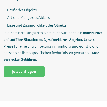
Größe des Objekts
Art und Menge des Abfalls
Lage und Zugänglichkeit des Objekts
In einem Beratungstermin erstellen wir Ihnen ein
individuelles
Unsere
und auf Ihre Situation maßgeschneidertes Angebot.
Preise für eine Entrümpelung in Hamburg sind günstig und
passen sich Ihren spezifischen Bedürfnissen genau an –
ohne
versteckte Gebühren.
jetzt anfragen