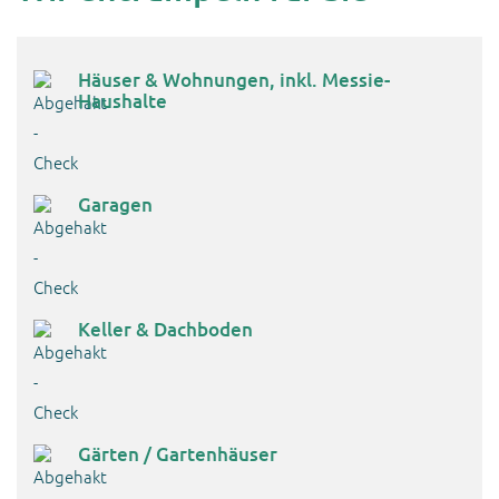
Häuser & Wohnungen, inkl. Messie-
Haushalte
Garagen
Keller & Dachboden
Gärten / Gartenhäuser