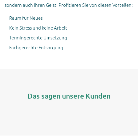
sondern auch Ihren Geist. Profitieren Sie von diesen Vorteilen:
Raum für Neues
Kein Stress und keine Arbeit
Termingerechte Umsetzung
Fachgerechte Entsorgung
Das sagen unsere Kunden