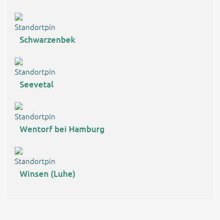
Schwarzenbek
Seevetal
Wentorf bei Hamburg
Winsen (Luhe)