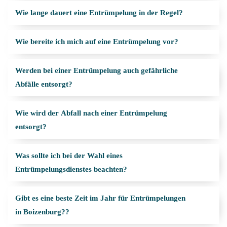
Wie lange dauert eine Entrümpelung in der Regel?
Wie bereite ich mich auf eine Entrümpelung vor?
Werden bei einer Entrümpelung auch gefährliche
Abfälle entsorgt?
Wie wird der Abfall nach einer Entrümpelung
entsorgt?
Was sollte ich bei der Wahl eines
Entrümpelungsdienstes beachten?
Gibt es eine beste Zeit im Jahr für Entrümpelungen
in Boizenburg??