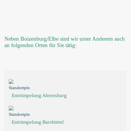
Neben Boizenburg/Elbe sind wir unter Anderem auch
an folgenden Orten für Sie tätig:
Entrümpelung Ahrensburg
Entrümpelung Barsbüttel