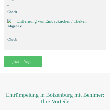
Entfernung von Einbauküchen / Theken
jetzt anfragen
Entrümpelung in Boizenburg mit Behlmer:
Ihre Vorteile