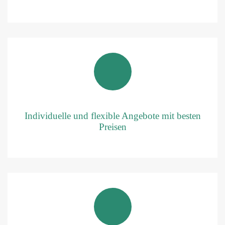
Individuelle und flexible Angebote mit besten
Preisen