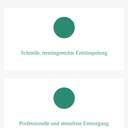
Schnelle, termingerechte Entrümpelung
Professionelle und stressfreie Entsorgung