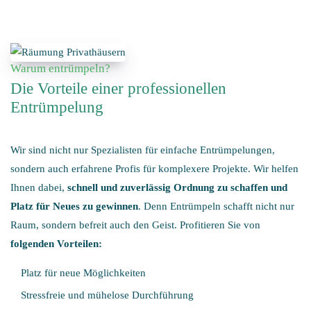
Warum entrümpeln?
Die Vorteile einer professionellen
Entrümpelung
Wir sind nicht nur Spezialisten für einfache Entrümpelungen,
sondern auch erfahrene Profis für komplexere Projekte. Wir helfen
Ihnen dabei,
schnell und zuverlässig Ordnung zu schaffen und
Platz für Neues zu gewinnen
. Denn Entrümpeln schafft nicht nur
Raum, sondern befreit auch den Geist. Profitieren Sie von
folgenden Vorteilen:
Platz für neue Möglichkeiten
Stressfreie und mühelose Durchführung