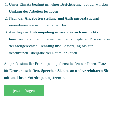
Unser Einsatz beginnt mit einer
Besichtigung
, bei der wir den
Umfang der Arbeiten festlegen.
Nach der
Angebotserstellung und Auftragsbestätigung
vereinbaren wir mit Ihnen einen Termin
Am
Tag der Entrümpelung
müssen Sie sich um nichts
kümmern
, denn wir übernehmen den kompletten Prozess: von
der fachgerechten Trennung und Entsorgung bis zur
besenreinen Übergabe der Räumlichkeiten.
Als professioneller Entrümpelungsdienst helfen wir Ihnen, Platz
für Neues zu schaffen.
Sprechen Sie uns an und vereinbaren Sie
mit uns Ihren
Entrümpelungstermin.
jetzt anfragen