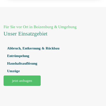
Für Sie vor Ort in Boizenburg & Umgebung
Unser Einsatzgebiet
Abbruch, Entkernung & Rückbau
Entrümpelung
Haushaltsauflösung
Umzüge
jetzt anfragen