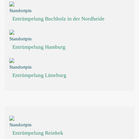
Entrümpelung Buchholz in der Nordheide
Entrümpelung Hamburg
Entrümpelung Lüneburg
Entrümpelung Reinbek