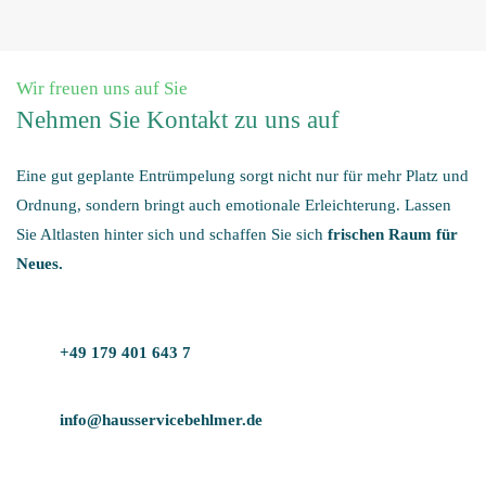
Wir freuen uns auf Sie
Nehmen Sie Kontakt zu uns auf
Eine gut geplante Entrümpelung sorgt nicht nur für mehr Platz und
Ordnung, sondern bringt auch emotionale Erleichterung. Lassen
Sie Altlasten hinter sich und schaffen Sie sich
frischen Raum für
Neues.
+49 179 401 643 7
info@hausservicebehlmer.de