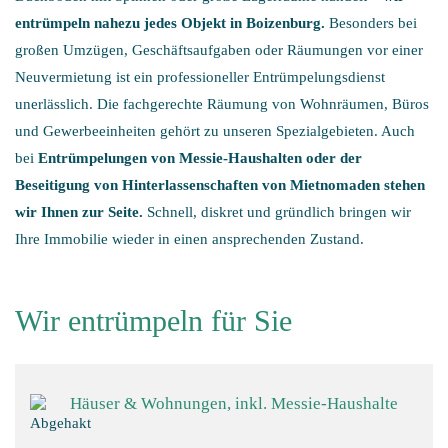
entrümpeln nahezu jedes Objekt in Boizenburg.
Besonders bei
großen Umzügen, Geschäftsaufgaben oder Räumungen vor einer
Neuvermietung ist ein professioneller Entrümpelungsdienst
unerlässlich. Die fachgerechte Räumung von Wohnräumen, Büros
und Gewerbeeinheiten gehört zu unseren Spezialgebieten. Auch
bei
Entrümpelungen von Messie-Haushalten oder der
Beseitigung von Hinterlassenschaften von Mietnomaden stehen
wir Ihnen zur Seite.
Schnell, diskret und gründlich bringen wir
Ihre Immobilie wieder in einen ansprechenden Zustand.
Wir entrümpeln für Sie
Häuser & Wohnungen, inkl. Messie-Haushalte