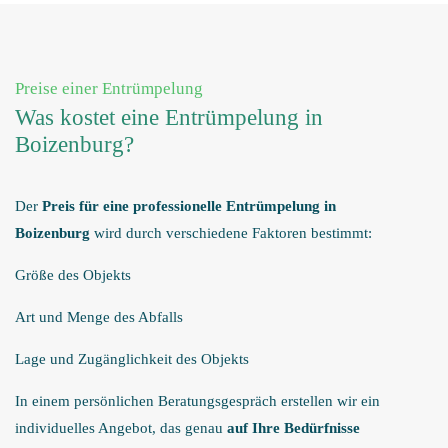
Preise einer Entrümpelung
Was kostet eine Entrümpelung in
Boizenburg?
Der
Preis für eine professionelle Entrümpelung in
Boizenburg
wird durch verschiedene Faktoren bestimmt:
Größe des Objekts
Art und Menge des Abfalls
Lage und Zugänglichkeit des Objekts
In einem persönlichen Beratungsgespräch erstellen wir ein
individuelles Angebot, das genau
auf Ihre Bedürfnisse