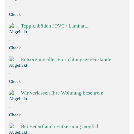
Teppichböden / PVC / Laminat...
Entsorgung aller Einrichtungsgegenstände
Wir verlassen Ihre Wohnung besenrein
Bei Bedarf auch Entkernung möglich