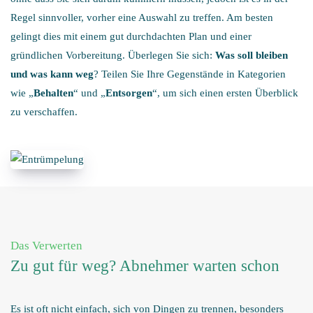
Regel sinnvoller, vorher eine Auswahl zu treffen. Am besten
gelingt dies mit einem gut durchdachten Plan und einer
gründlichen Vorbereitung. Überlegen Sie sich:
Was soll bleiben
und was kann weg
? Teilen Sie Ihre Gegenstände in Kategorien
wie „
Behalten
“ und „
Entsorgen
“, um sich einen ersten Überblick
zu verschaffen.
Das Verwerten
Zu gut für weg? Abnehmer warten schon
Es ist oft nicht einfach, sich von Dingen zu trennen, besonders