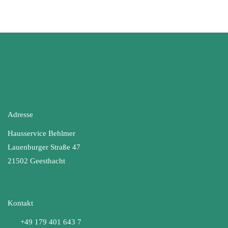
Adresse
Hausservice Behlmer
Lauenburger Straße 47
21502 Geesthacht
Kontakt
+49 179 401 643 7