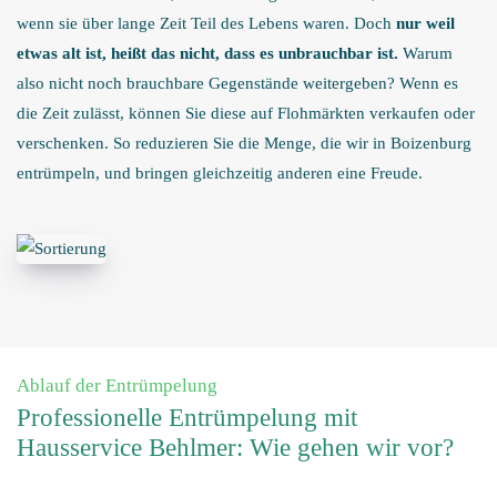
wenn sie über lange Zeit Teil des Lebens waren. Doch
nur weil
etwas alt ist, heißt das nicht, dass es unbrauchbar ist.
Warum
also nicht noch brauchbare Gegenstände weitergeben? Wenn es
die Zeit zulässt, können Sie diese auf Flohmärkten verkaufen oder
verschenken. So reduzieren Sie die Menge, die wir in Boizenburg
entrümpeln, und bringen gleichzeitig anderen eine Freude.
Ablauf der Entrümpelung
Professionelle Entrümpelung mit
Hausservice Behlmer: Wie gehen wir vor?