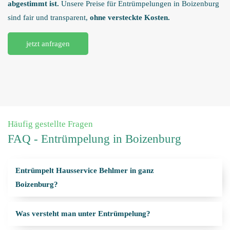
abgestimmt ist.
Unsere Preise für Entrümpelungen in Boizenburg
sind fair und transparent,
ohne versteckte Kosten.
jetzt anfragen
Häufig gestellte Fragen
FAQ - Entrümpelung in Boizenburg
Entrümpelt Hausservice Behlmer in ganz
Boizenburg?
Was versteht man unter Entrümpelung?