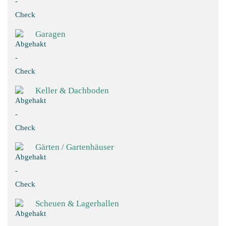
Garagen
Keller & Dachboden
Gärten / Gartenhäuser
Scheuen & Lagerhallen