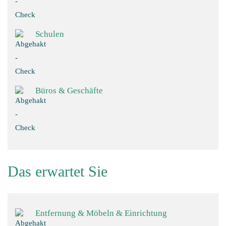
Schulen
Büros & Geschäfte
Das erwartet Sie
Entfernung & Möbeln & Einrichtung