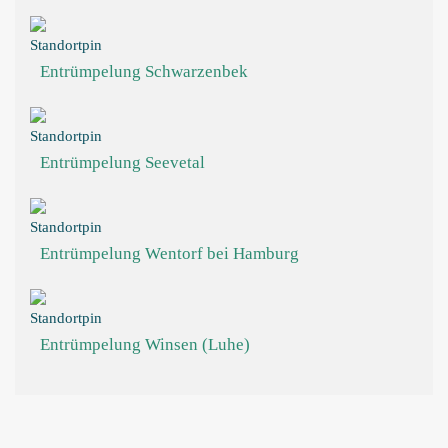
Entrümpelung Schwarzenbek
Entrümpelung Seevetal
Entrümpelung Wentorf bei Hamburg
Entrümpelung Winsen (Luhe)