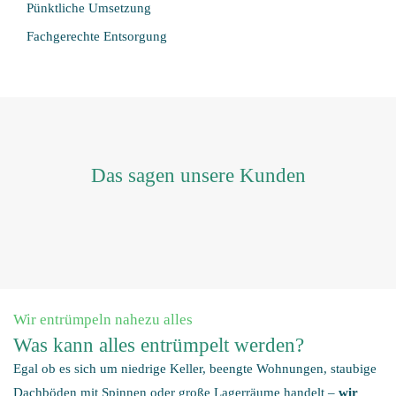
Pünktliche Umsetzung
Fachgerechte Entsorgung
Das sagen unsere Kunden
Wir entrümpeln nahezu alles
Was kann alles entrümpelt werden?
Egal ob es sich um niedrige Keller, beengte Wohnungen, staubige
Dachböden mit Spinnen oder große Lagerräume handelt –
wir