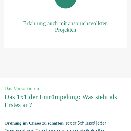
Erfahrung auch mit anspruchsvollsten
Projekten
Das Vorsortieren
Das 1x1 der Entrümpelung: Was steht als
Erstes an?
ist der Schlüssel jeder
Ordnung im Chaos zu schaffen