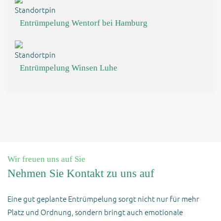
Entrümpelung Wentorf bei Hamburg
Entrümpelung Winsen Luhe
Wir freuen uns auf Sie
Nehmen Sie Kontakt zu uns auf
Eine gut geplante Entrümpelung sorgt nicht nur für mehr
Platz und Ordnung, sondern bringt auch emotionale