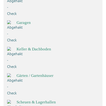
Garagen
Keller & Dachboden
Gärten / Gartenhäuser
Scheuen & Lagerhallen