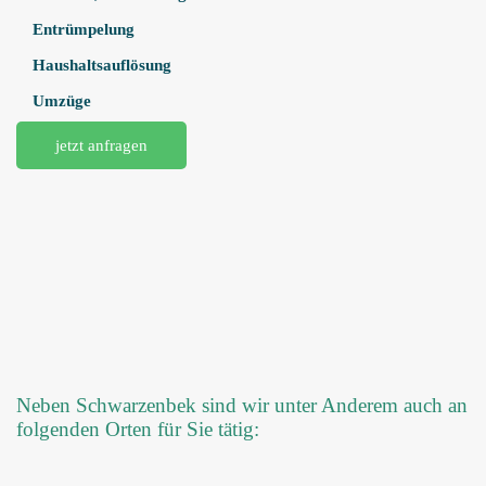
Entrümpelung
Haushaltsauflösung
Umzüge
jetzt anfragen
Neben Schwarzenbek sind wir unter Anderem auch an
folgenden Orten für Sie tätig: