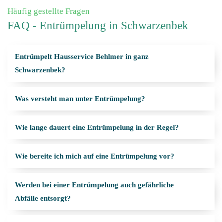
Häufig gestellte Fragen
FAQ - Entrümpelung in Schwarzenbek
Entrümpelt Hausservice Behlmer in ganz
Schwarzenbek?
Was versteht man unter Entrümpelung?
Wie lange dauert eine Entrümpelung in der Regel?
Wie bereite ich mich auf eine Entrümpelung vor?
Werden bei einer Entrümpelung auch gefährliche
Abfälle entsorgt?