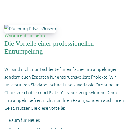
Warum entrümpeln?
Die Vorteile einer professionellen
Entrümpelung
Wir sind nicht nur Fachleute für einfache Entrümpelungen,
sondern auch Experten für anspruchsvollere Projekte. Wir
unterstützen Sie dabei, schnell und zuverlässig Ordnung im
Chaos zu schaffen und Platz für Neues zu gewinnen. Denn
Entrümpeln befreit nicht nur Ihren Raum, sondern auch Ihren
Geist. Nutzen Sie diese Vorteile:
Raum für Neues