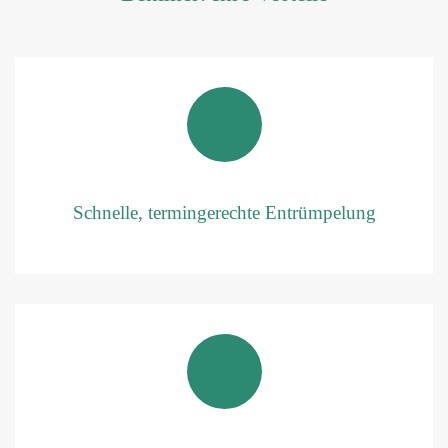
Schnelle, termingerechte Entrümpelung