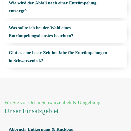
Wie wird der Abfall nach einer Entrümpelung
entsorgt?
Was sollte ich bei der Wahl eines
Entrümpelungsdienstes beachten?
Gibt es eine beste Zeit im Jahr für Entrümpelungen
in Schwarzenbek?
Für Sie vor Ort in Schwarzenbek & Umgebung
Unser Einsatzgebiet
Abbruch, Entkernung & Rückbau