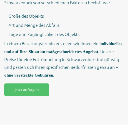
Schwarzenbek von verschiedenen Faktoren beeinflusst:
Größe des Objekts
Art und Menge des Abfalls
Lage und Zugänglichkeit des Objekts
In einem Beratungstermin erstellen wir Ihnen ein
individuelles
Unsere
und auf Ihre Situation maßgeschneidertes Angebot.
Preise für eine Entrümpelung in Schwarzenbek sind günstig
und passen sich Ihren spezifischen Bedürfnissen genau an –
ohne versteckte Gebühren.
jetzt anfragen