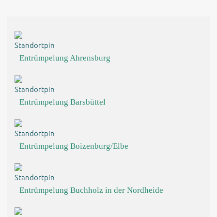
Entrümpelung Ahrensburg
Entrümpelung Barsbüttel
Entrümpelung Boizenburg/Elbe
Entrümpelung Buchholz in der Nordheide