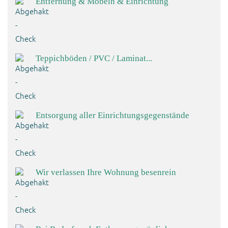
Entfernung & Möbeln & Einrichtung
Teppichböden / PVC / Laminat...
Entsorgung aller Einrichtungsgegenstände
Wir verlassen Ihre Wohnung besenrein