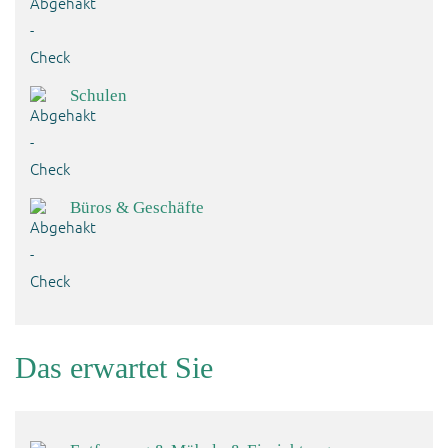
Schulen
Büros & Geschäfte
Das erwartet Sie