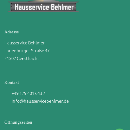
Adresse
Hausservice Behlmer
Lauenburger Straße 47
21502 Geesthacht
Kontakt
+49 179 401 643 7
info@hausservicebehlmer.de
Öffnungszeiten