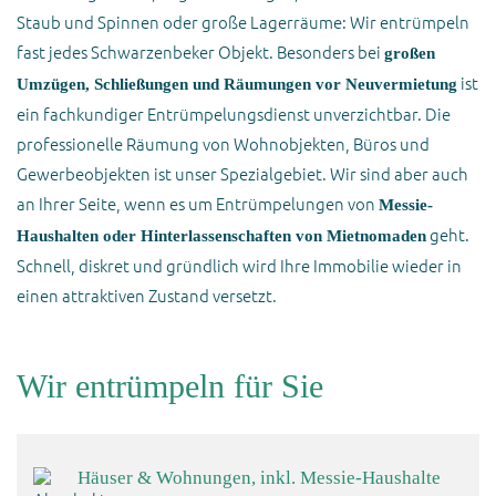
Staub und Spinnen oder große Lagerräume: Wir entrümpeln
fast jedes Schwarzenbeker Objekt. Besonders bei
großen
ist
Umzügen, Schließungen und Räumungen vor Neuvermietung
ein fachkundiger Entrümpelungsdienst unverzichtbar. Die
professionelle Räumung von Wohnobjekten, Büros und
Gewerbeobjekten ist unser Spezialgebiet. Wir sind aber auch
an Ihrer Seite, wenn es um Entrümpelungen von
Messie-
geht.
Haushalten oder Hinterlassenschaften von Mietnomaden
Schnell, diskret und gründlich wird Ihre Immobilie wieder in
einen attraktiven Zustand versetzt.
Wir entrümpeln für Sie
Häuser & Wohnungen, inkl. Messie-Haushalte