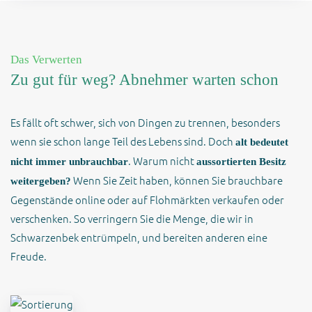
Das Verwerten
Zu gut für weg? Abnehmer warten schon
Es fällt oft schwer, sich von Dingen zu trennen, besonders
wenn sie schon lange Teil des Lebens sind. Doch
alt bedeutet
. Warum nicht
nicht immer unbrauchbar
aussortierten Besitz
Wenn Sie Zeit haben, können Sie brauchbare
weitergeben?
Gegenstände online oder auf Flohmärkten verkaufen oder
verschenken. So verringern Sie die Menge, die wir in
Schwarzenbek entrümpeln, und bereiten anderen eine
Freude.