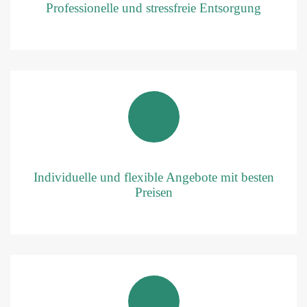
Professionelle und stressfreie Entsorgung
Individuelle und flexible Angebote mit besten
Preisen