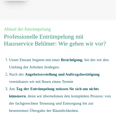
Ablauf der Entrümpelung
Professionelle Entrümpelung mit
Hausservice Behlmer: Wie gehen wir vor?
Unser Einsatz beginnt mit einer
Besichtigung
, bei der wir den
Umfang der Arbeiten festlegen.
Nach der
Angebotserstellung und Auftragsbestätigung
vereinbaren wir mit Ihnen einen Termin
Am
Tag der Entrümpelung
müssen Sie sich um nichts
kümmern
, denn wir übernehmen den kompletten Prozess: von
der fachgerechten Trennung und Entsorgung bis zur
besenreinen Übergabe der Räumlichkeiten.