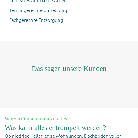
Kein Stress und keine Arbeit
Termingerechte Umsetzung
Fachgerechte Entsorgung
Das sagen unsere Kunden
Wir entrümpeln nahezu alles
Was kann alles entrümpelt werden?
Ob niedrige Keller, enge Wohnungen, Dachböden voller