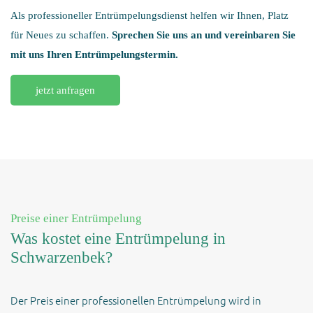
Als professioneller Entrümpelungsdienst helfen wir Ihnen, Platz
für Neues zu schaffen.
Sprechen Sie uns an und vereinbaren Sie
mit uns Ihren
Entrümpelungstermin.
jetzt anfragen
Preise einer Entrümpelung
Was kostet eine Entrümpelung in
Schwarzenbek?
Der Preis einer professionellen Entrümpelung wird in