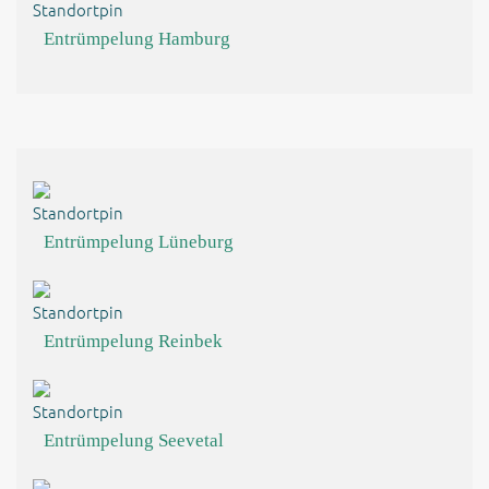
Entrümpelung Hamburg
Entrümpelung Lüneburg
Entrümpelung Reinbek
Entrümpelung Seevetal