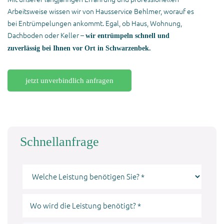
Arbeitsweise wissen wir von Hausservice Behlmer, worauf es
bei Entrümpelungen ankommt. Egal, ob Haus, Wohnung,
Dachboden oder Keller –
wir entrümpeln schnell und
zuverlässig bei Ihnen vor Ort in Schwarzenbek.
jetzt unverbindlich anfragen
Schnellanfrage